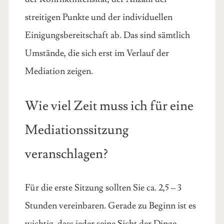
streitigen Punkte und der individuellen
Einigungsbereitschaft ab. Das sind sämtlich
Umstände, die sich erst im Verlauf der
Mediation zeigen.
Wie viel Zeit muss ich für eine
Mediationssitzung
veranschlagen?
Für die erste Sitzung sollten Sie ca. 2,5 – 3
Stunden vereinbaren. Gerade zu Beginn ist es
wichtig, dass jeder seine Sicht der Dinge