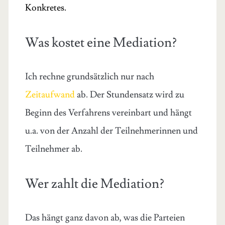
Konkretes.
Was kostet eine Mediation?
Ich rechne grundsätzlich nur nach
Zeitaufwand
ab. Der Stundensatz wird zu
Beginn des Verfahrens vereinbart und hängt
u.a. von der Anzahl der Teilnehmerinnen und
Teilnehmer ab.
Wer zahlt die Mediation?
Das hängt ganz davon ab, was die Parteien