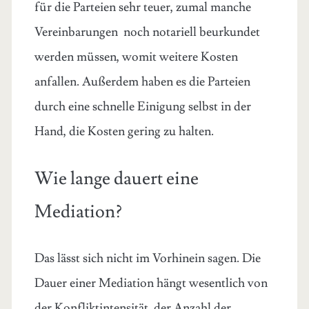
für die Parteien sehr teuer, zumal manche
Vereinbarungen noch notariell beurkundet
werden müssen, womit weitere Kosten
anfallen. Außerdem haben es die Parteien
durch eine schnelle Einigung selbst in der
Hand, die Kosten gering zu halten.
Wie lange dauert eine
Mediation?
Das lässt sich nicht im Vorhinein sagen. Die
Dauer einer Mediation hängt wesentlich von
der Konfliktintensität, der Anzahl der