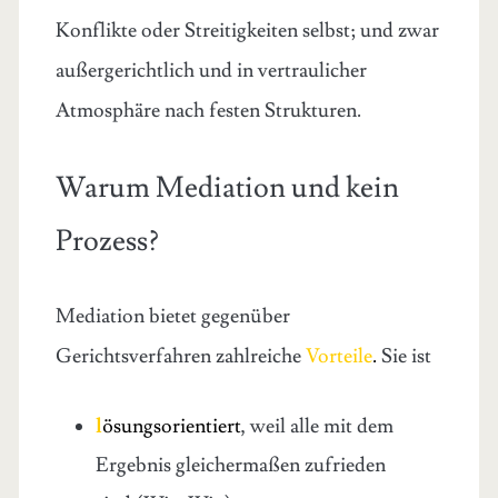
Konflikte oder Streitigkeiten selbst; und zwar
außergerichtlich und in vertraulicher
Atmosphäre nach festen Strukturen.
Warum Mediation und kein
Prozess?
Mediation bietet gegenüber
Gerichtsverfahren zahlreiche
Vorteile
.
Sie ist
l
ösungsorientiert
, weil alle mit dem
Ergebnis gleichermaßen zufrieden