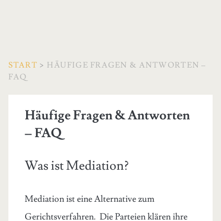
START
>
HÄUFIGE FRAGEN & ANTWORTEN –
FAQ
Häufige Fragen & Antworten
– FAQ
Was ist Mediation?
Mediation ist eine Alternative zum
Gerichtsverfahren. Die Parteien klären ihre