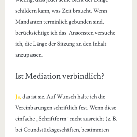
schildern kann, was Zeit braucht. Wenn
Mandanten terminlich gebunden sind,
berücksichtige ich das. Ansonsten versuche
ich, die Länge der Sitzung an den Inhalt
anzupassen.
Ist Mediation verbindlich?
Ja,
das ist sie. Auf Wunsch halte ich die
Vereinbarungen schriftlich fest. Wenn diese
einfache „Schriftform“ nicht ausreicht (z. B.
bei Grundstücksgeschäften, bestimmten