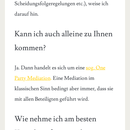
Scheidungsfolgeregelungen etc.), weise ich
darauf hin.
Kann ich auch alleine zu Ihnen
kommen?
Ja. Dann handelt es sich um eine
sog. One
Party Mediation
.
Eine Mediation im
klassischen Sinn bedingt aber immer, dass sie
mit allen Beteiligten geführt wird.
Wie nehme ich am besten