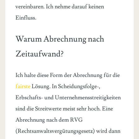
vereinbaren. Ich nehme darauf keinen
Einfluss.
Warum Abrechnung nach
Zeitaufwand?
Ich halte diese Form der Abrechnung für die
fairste
Lösung. In Scheidungsfolge-,
Erbschafts- und Unternehmensstreitigkeiten
sind die Streitwerte meist sehr hoch. Eine
Abrechnung nach dem RVG
(Rechtsanwaltsvergütungsgesetz) wird dann