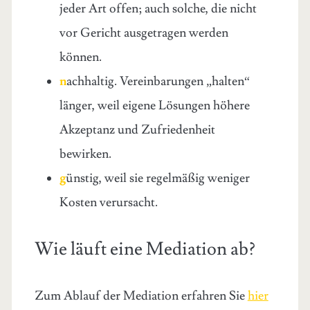
jeder Art offen; auch solche, die nicht
vor Gericht ausgetragen werden
können.
n
achhaltig. Vereinbarungen „halten“
länger, weil eigene Lösungen höhere
Akzeptanz und Zufriedenheit
bewirken.
g
ünstig, weil sie regelmäßig weniger
Kosten verursacht.
Wie läuft eine Mediation ab?
Zum Ablauf der Mediation erfahren Sie
hier