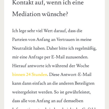
Kontakt auf, wenn ich eine
Mediation wünsche?
Ich lege sehr viel Wert darauf, dass die
Parteien von Anfang an Vertrauen in meine
Neutralität haben. Daher bitte ich regelmäßig,
mir eine Anfrage per E-Mail zuzusenden.
Hierauf antworte ich während der Woche
binnen 24 Stunden
. Diese Antwort-E-Mail
kann dann einfach an die anderen Beteiligten
weitergeleitet werden. So ist gewährleistet,
dass alle von Anfang an auf demselben