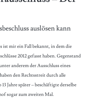
sbeschluss auslösen kann
 ist mir ein Fall bekannt, in dem die
schlüsse 2012 gefasst haben. Gegenstand
r unter anderem der Ausschluss eines
 haben den Rechtsstreit durch alle
 13 Jahre später – beschäftigte derselbe
hof sogar zum zweiten Mal.