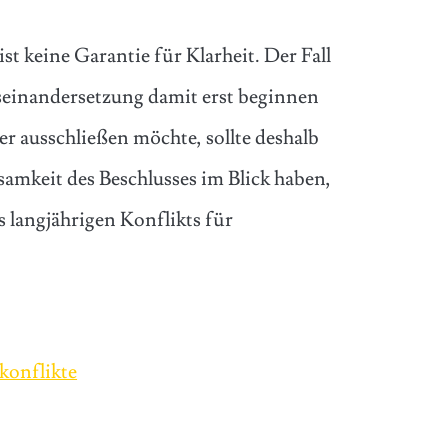
st keine Garantie für Klarheit. Der Fall
Auseinandersetzung damit erst beginnen
er ausschließen möchte, sollte deshalb
samkeit des Beschlusses im Blick haben,
s langjährigen Konflikts für
konflikte