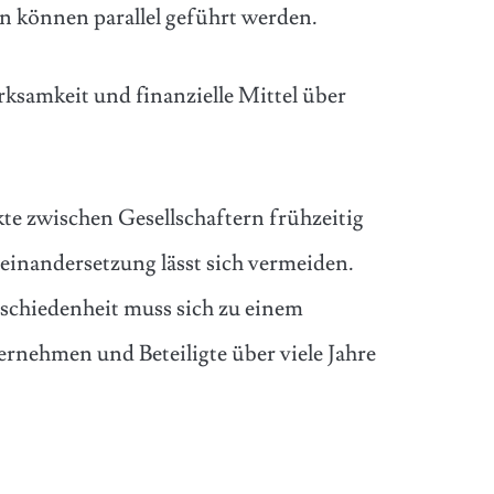
n können parallel geführt werden.
ksamkeit und finanzielle Mittel über
kte zwischen Gesellschaftern frühzeitig
seinandersetzung lässt sich vermeiden.
schiedenheit muss sich zu einem
ernehmen und Beteiligte über viele Jahre