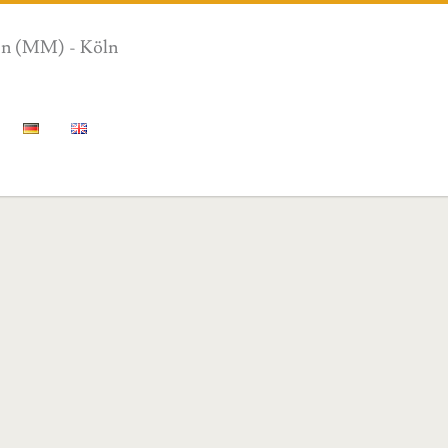
ion (MM) - Köln