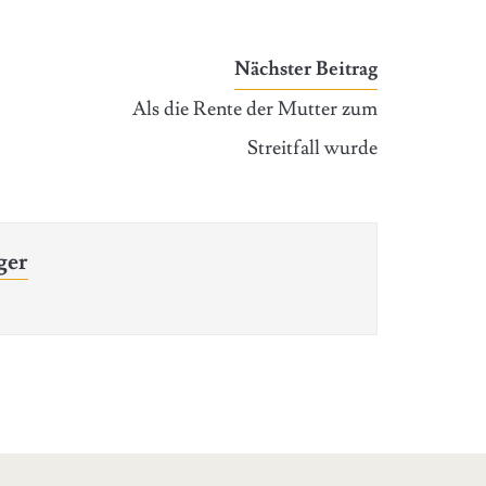
Nächster Beitrag
Als die Rente der Mutter zum
Streitfall wurde
ger