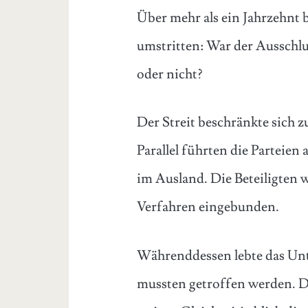
Über mehr als ein Jahrzehnt b
umstritten: War der Ausschlu
oder nicht?
Der Streit beschränkte sich z
Parallel führten die Parteie
im Ausland. Die Beteiligten 
Verfahren eingebunden.
Währenddessen lebte das Un
mussten getroffen werden. D