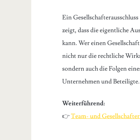
Ein Gesellschafterausschluss i
zeigt, dass die eigentliche 
kann. Wer einen Gesellschaft
nicht nur die rechtliche Wirk
sondern auch die Folgen eine
Unternehmen und Beteiligte.
Weiterführend:
👉
Team- und Gesellschafter