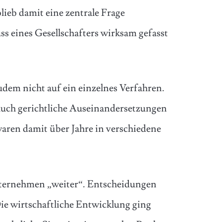
lieb damit eine zentrale Frage
ss eines Gesellschafters wirksam gefasst
udem nicht auf ein einzelnes Verfahren.
n auch gerichtliche Auseinandersetzungen
waren damit über Jahre in verschiedene
ternehmen „weiter“. Entscheidungen
ie wirtschaftliche Entwicklung ging