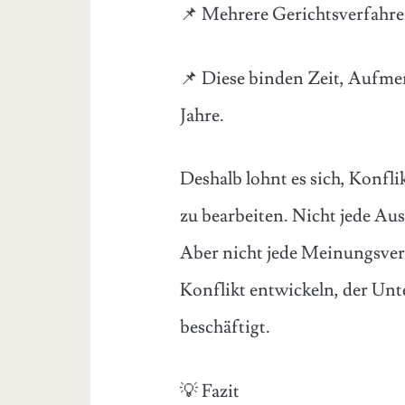
📌 Mehrere Gerichtsverfahre
📌 Diese binden Zeit, Aufmer
Jahre.
Deshalb lohnt es sich, Konfli
zu bearbeiten. Nicht jede Au
Aber nicht jede Meinungsver
Konflikt entwickeln, der Unt
beschäftigt.
💡 Fazit