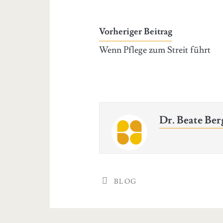
Vorheriger Beitrag
Wenn Pflege zum Streit führt
Dr. Beate Ber
BLOG