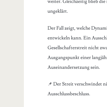
weiter. Gleichzeitig blieb die
ungeklärt.
Der Fall zeigt, welche Dynam
entwickeln kann. Ein Aussch
Gesellschafterstreit nicht zw
Ausgangspunkt einer langjähr
Auseinandersetzung sein.
📌 Der Streit verschwindet n
Ausschlussbeschluss.