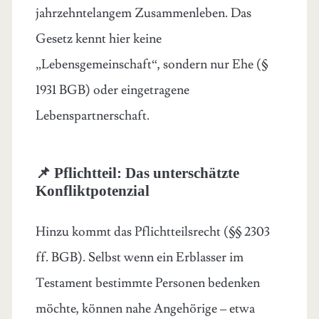
jahrzehntelangem Zusammenleben. Das
Gesetz kennt hier keine
„Lebensgemeinschaft“, sondern nur Ehe (§
1931 BGB) oder eingetragene
Lebenspartnerschaft.
📌 Pflichtteil: Das unterschätzte
Konfliktpotenzial
Hinzu kommt das Pflichtteilsrecht (§§ 2303
ff. BGB). Selbst wenn ein Erblasser im
Testament bestimmte Personen bedenken
möchte, können nahe Angehörige – etwa