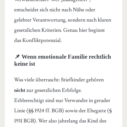
entscheidet sich nicht nach Nähe oder
gelebter Verantwortung, sondern nach klaren
gesetzlichen Kriterien. Genau hier beginnt
das Konfliktpotenzial.
📌 Wenn emotionale Familie rechtlich
keine ist
Was viele überrascht: Stiefkinder gehören
zur gesetzlichen Erbfolge.
nicht
Erbberechtigt sind nur Verwandte in gerader
Linie (§§ 1924 ff. BGB) sowie der Ehegatte (§
1931 BGB). Wer also jahrelang das Kind des