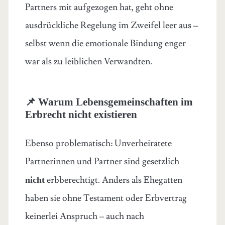
Partners mit aufgezogen hat, geht ohne
ausdrückliche Regelung im Zweifel leer aus –
selbst wenn die emotionale Bindung enger
war als zu leiblichen Verwandten.
📌 Warum Lebensgemeinschaften im
Erbrecht nicht existieren
Ebenso problematisch: Unverheiratete
Partnerinnen und Partner sind gesetzlich
erbberechtigt. Anders als Ehegatten
nicht
haben sie ohne Testament oder Erbvertrag
keinerlei Anspruch – auch nach