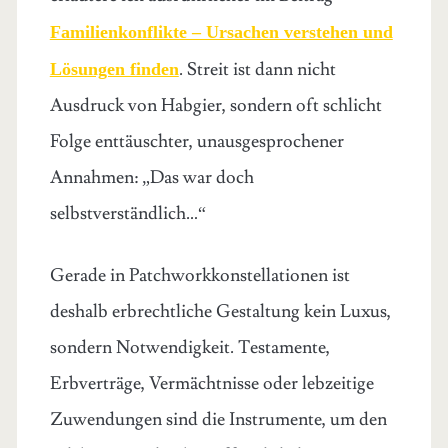
Familienkonflikte – Ursachen verstehen und
. Streit ist dann nicht
Lösungen finden
Ausdruck von Habgier, sondern oft schlicht
Folge enttäuschter, unausgesprochener
Annahmen: „Das war doch
selbstverständlich…“
Gerade in Patchworkkonstellationen ist
deshalb erbrechtliche Gestaltung kein Luxus,
sondern Notwendigkeit. Testamente,
Erbverträge, Vermächtnisse oder lebzeitige
Zuwendungen sind die Instrumente, um den