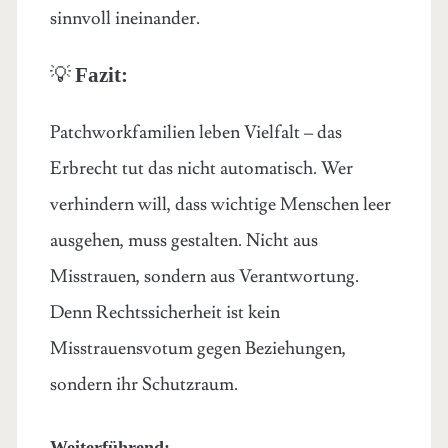
sinnvoll ineinander.
💡
Fazit:
Patchworkfamilien leben Vielfalt – das
Erbrecht tut das nicht automatisch. Wer
verhindern will, dass wichtige Menschen leer
ausgehen, muss gestalten. Nicht aus
Misstrauen, sondern aus Verantwortung.
Denn Rechtssicherheit ist kein
Misstrauensvotum gegen Beziehungen,
sondern ihr Schutzraum.
Weiterführend: