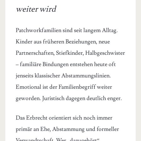
weiter wird
Patchworkfamilien sind seit langem Alltag.
Kinder aus früheren Beziehungen, neue
Partnerschaften, Stiefkinder, Halbgeschwister
– familiäre Bindungen entstehen heute oft
jenseits klassischer Abstammungslinien.
Emotional ist der Familienbegriff weiter
geworden. Juristisch dagegen deutlich enger.
Das Erbrecht orientiert sich noch immer
primär an Ehe, Abstammung und formeller
Verwandtschaft. Wer „dazugehört“,