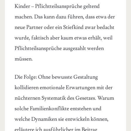
Kinder – Pflichtteilsansprüche geltend
machen. Das kann dazu führen, dass etwa der
neue Partner oder ein Stiefkind zwar bedacht
wurde, faktisch aber kaum etwas erhält, weil
Pflichtteilsansprüche ausgezahlt werden
müssen.
Die Folge: Ohne bewusste Gestaltung
kollidieren emotionale Erwartungen mit der
nüchternen Systematik des Gesetzes. Warum
solche Familienkonflikte entstehen und
welche Dynamiken sie entwickeln können,
erläutere ich ausführlicher im Beitrag