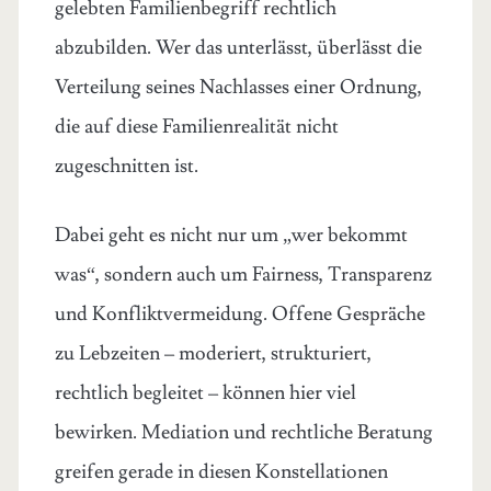
gelebten Familienbegriff rechtlich
abzubilden. Wer das unterlässt, überlässt die
Verteilung seines Nachlasses einer Ordnung,
die auf diese Familienrealität nicht
zugeschnitten ist.
Dabei geht es nicht nur um „wer bekommt
was“, sondern auch um Fairness, Transparenz
und Konfliktvermeidung. Offene Gespräche
zu Lebzeiten – moderiert, strukturiert,
rechtlich begleitet – können hier viel
bewirken. Mediation und rechtliche Beratung
greifen gerade in diesen Konstellationen