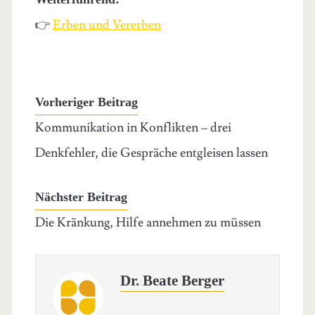
👉
Erben und Vererben
Vorheriger Beitrag
Kommunikation in Konflikten – drei
Denkfehler, die Gespräche entgleisen lassen
Nächster Beitrag
Die Kränkung, Hilfe annehmen zu müssen
Dr. Beate Berger